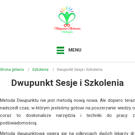
MENU
Strona główna
Szkolenia
Dwupunkt Sesje i Szkolenia
Dwupunkt Sesje i Szkolenia
Metoda Dwupunktu nie jest metodą nową nowa. Ale dopiero teraz
nadszedł czas, w którym jesteśmy gotowi na poszerzanie wiedzy o
coraz to doskonalsze narzędzia i techniki do pracy z
podświadomością
Metoda dwupunktowa opiera się na odkryciach dwóch lekarzy dr.