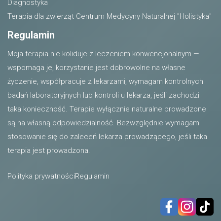
Diagnostyka
Terapia dla zwierząt
Centrum Medycyny Naturalnej "Holistyka"
Regulamin
Moja terapia nie koliduje z leczeniem konwencjonalnym —
wspomaga je, korzystanie jest dobrowolne na własne
życzenie, współpracuje z lekarzami, wymagam kontrolnych
badań laboratoryjnych lub kontroli u lekarza, jeśli zachodzi
taka konieczność. Terapie wyłącznie naturalne prowadzone
są na własną odpowiedzialność. Bezwzględnie wymagam
stosowanie się do zaleceń lekarza prowadzącego, jeśli taka
terapia jest prowadzona.
Polityka prywatności
Regulamin