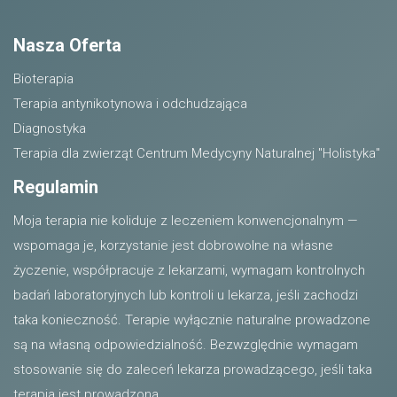
Nasza Oferta
Bioterapia
Terapia antynikotynowa i odchudzająca
Diagnostyka
Terapia dla zwierząt
Centrum Medycyny Naturalnej "Holistyka"
Regulamin
Moja terapia nie koliduje z leczeniem konwencjonalnym —
wspomaga je, korzystanie jest dobrowolne na własne
życzenie, współpracuje z lekarzami, wymagam kontrolnych
badań laboratoryjnych lub kontroli u lekarza, jeśli zachodzi
taka konieczność. Terapie wyłącznie naturalne prowadzone
są na własną odpowiedzialność. Bezwzględnie wymagam
stosowanie się do zaleceń lekarza prowadzącego, jeśli taka
terapia jest prowadzona.